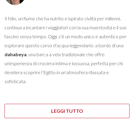
Il Nilo, un fiume che ha nutrito e ispirato civiltà per millenni,
continua a incantare i viaggiatori con la sua maestosità e il suo
fascino senza tempo. Oggi, c'è un modo unico e autentico per
esplorare questo corso d'acqua leggendario: a bordo di una
dahabeya
, una barca a vela tradizionale che offre
un'esperienza di crociera intima e lussuosa, perfetta per chi
desidera scoprire l’Egitto in un’atmosfera rilassata e
sofisticata.
LEGGI TUTTO