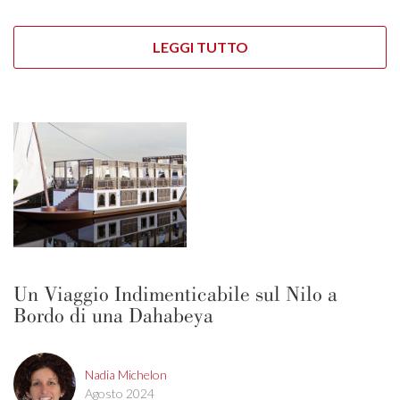
LEGGI TUTTO
Un Viaggio Indimenticabile sul Nilo a
Bordo di una Dahabeya
Nadia Michelon
Agosto 2024