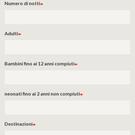
Numero di notti
Adulti
Bambini fino ai 12 anni compiuti
neonati fino ai 2 anni non compiuti
Destinazioni