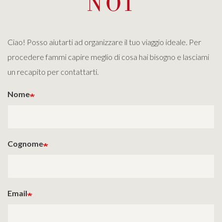
NOI
Ciao! Posso aiutarti ad organizzare il tuo viaggio ideale. Per
procedere fammi capire meglio di cosa hai bisogno e lasciami
un recapito per contattarti.
Nome
Cognome
Email