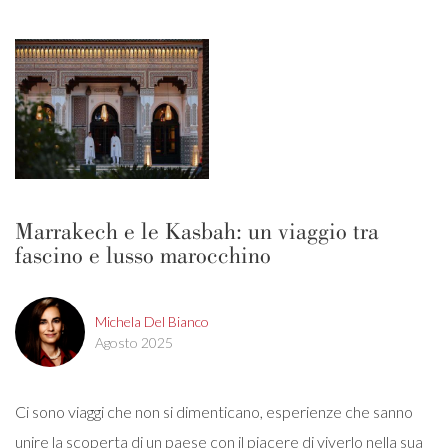
Marrakech e le Kasbah: un viaggio tra
fascino e lusso marocchino
Michela Del Bianco
Agosto 2025
Ci sono viaggi che non si dimenticano, esperienze che sanno
unire la scoperta di un paese con il piacere di viverlo nella sua