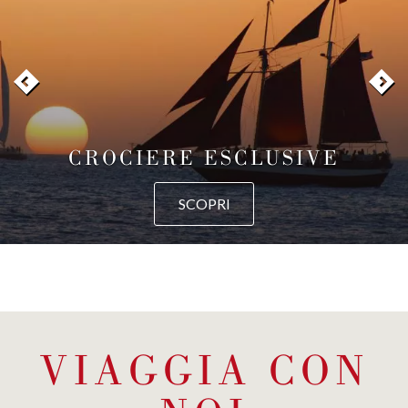
CROCIERE ESCLUSIVE
SCOPRI
VIAGGIA CON