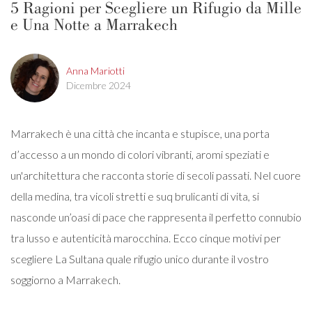
5 Ragioni per Scegliere un Rifugio da Mille
e Una Notte a Marrakech
Anna Mariotti
Dicembre 2024
Marrakech è una città che incanta e stupisce, una porta
d’accesso a un mondo di colori vibranti, aromi speziati e
un'architettura che racconta storie di secoli passati. Nel cuore
della medina, tra vicoli stretti e suq brulicanti di vita, si
nasconde un’oasi di pace che rappresenta il perfetto connubio
tra lusso e autenticità marocchina. Ecco cinque motivi per
scegliere La Sultana quale rifugio unico durante il vostro
soggiorno a Marrakech.