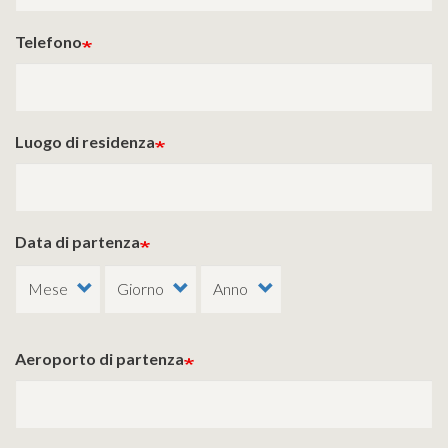
Telefono
Luogo di residenza
Data di partenza
Aeroporto di partenza