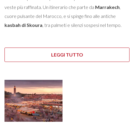
veste più raffinata. Un itinerario che parte da
Marrakech
,
cuore pulsante del Marocco, e si spinge fino alle antiche
kasbah di Skoura
, tra palmeti e silenzi sospesi nel tempo.
LEGGI TUTTO