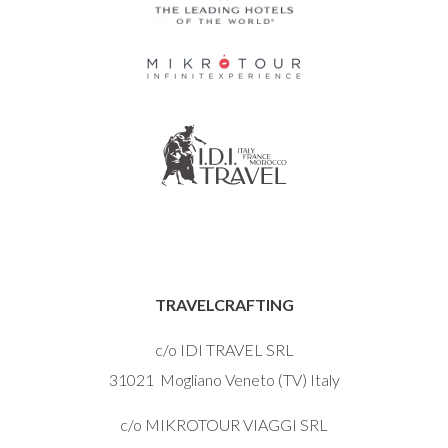
TRAVELCRAFTING
c/o IDI TRAVEL SRL
31021 Mogliano Veneto (TV) Italy
c/o MIKROTOUR VIAGGI SRL