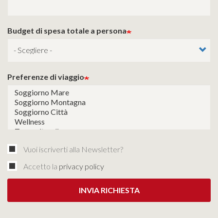
Budget di spesa totale a persona
Preferenze di viaggio
Vuoi iscriverti alla Newsletter?
Accetto la
privacy policy
INVIA RICHIESTA