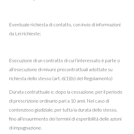
Eventuale richiesta di contatto, con invio di informazioni
da Lei richieste;
Esecuzione di un contratto di cui l’interessato è parte o
all’esecuzione di misure precontrattuali adottate su
richiesta dello stesso (art. 6(1)(b) del Regolamento)
Durata contrattuale e, dopo la cessazione, per il periodo
di prescrizione ordinario pari a 10 anni. Nel caso di
contenzioso giudiziale, per tutta la durata dello stesso,
fino all’esaurimento dei termini di esperibilità delle azioni
di impugnazione.