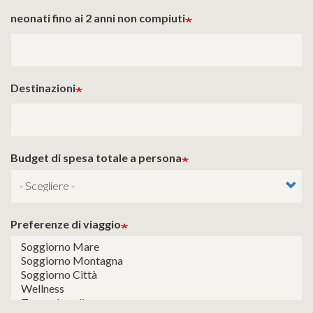
neonati fino ai 2 anni non compiuti
Destinazioni
Budget di spesa totale a persona
Preferenze di viaggio