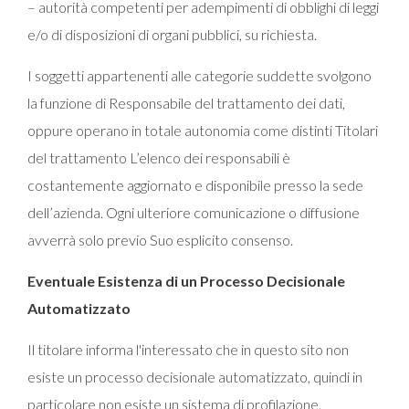
– autorità competenti per adempimenti di obblighi di leggi
e/o di disposizioni di organi pubblici, su richiesta.
I soggetti appartenenti alle categorie suddette svolgono
la funzione di Responsabile del trattamento dei dati,
oppure operano in totale autonomia come distinti Titolari
del trattamento L’elenco dei responsabili è
costantemente aggiornato e disponibile presso la sede
dell’azienda. Ogni ulteriore comunicazione o diffusione
avverrà solo previo Suo esplicito consenso.
Eventuale Esistenza di un Processo Decisionale
Automatizzato
Il titolare informa l'interessato che in questo sito non
esiste un processo decisionale automatizzato, quindi in
particolare non esiste un sistema di profilazione.