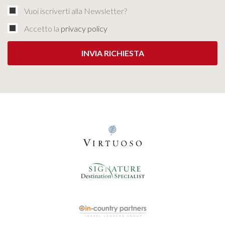
Vuoi iscriverti alla Newsletter?
Accetto la
privacy policy
INVIA RICHIESTA