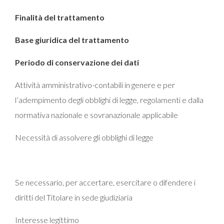
Finalità del trattamento
Base giuridica del trattamento
Periodo di conservazione dei dati
Attività amministrativo-contabili in genere e per
l’adempimento degli obblighi di legge, regolamenti e dalla
normativa nazionale e sovranazionale applicabile
Necessità di assolvere gli obblighi di legge
Se necessario, per accertare, esercitare o difendere i
diritti del Titolare in sede giudiziaria
Interesse legittimo