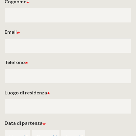
Cognome
Email
Telefono
Luogo di residenza
Data di partenza