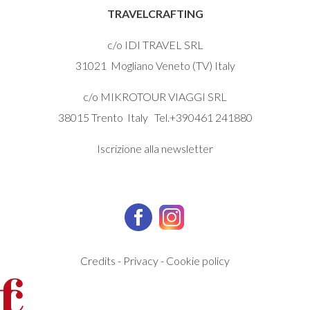
TRAVELCRAFTING
c/o IDI TRAVEL SRL
31021 Mogliano Veneto (TV) Italy
c/o MIKROTOUR VIAGGI SRL
38015 Trento Italy Tel.+390461 241880
Iscrizione alla newsletter
Credits
-
Privacy
-
Cookie policy