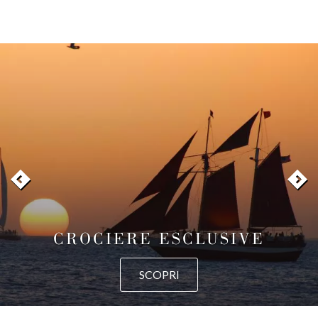
CROCIERE ESCLUSIVE
SCOPRI