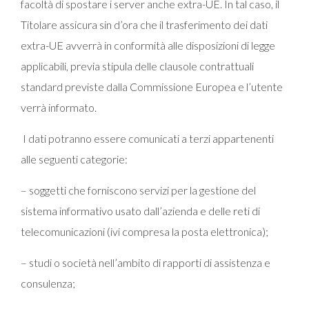
facoltà di spostare i server anche extra-UE. In tal caso, il
Titolare assicura sin d’ora che il trasferimento dei dati
extra-UE avverrà in conformità alle disposizioni di legge
applicabili, previa stipula delle clausole contrattuali
standard previste dalla Commissione Europea e l’utente
verrà informato.
I dati potranno essere comunicati a terzi appartenenti
alle seguenti categorie:
– soggetti che forniscono servizi per la gestione del
sistema informativo usato dall’azienda e delle reti di
telecomunicazioni (ivi compresa la posta elettronica);
– studi o società nell’ambito di rapporti di assistenza e
consulenza;