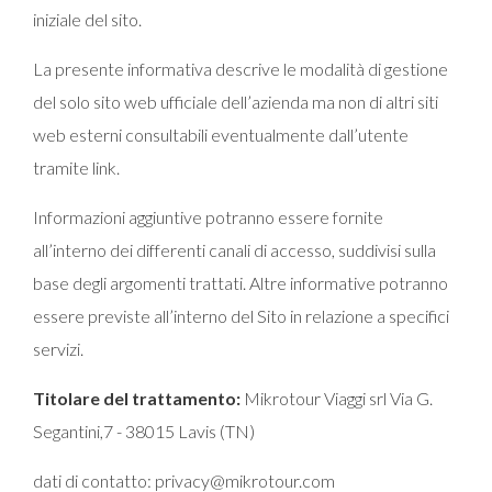
iniziale del sito.
La presente informativa descrive le modalità di gestione
del solo sito web ufficiale dell’azienda ma non di altri siti
web esterni consultabili eventualmente dall’utente
tramite link.
Informazioni aggiuntive potranno essere fornite
all’interno dei differenti canali di accesso, suddivisi sulla
base degli argomenti trattati. Altre informative potranno
essere previste all’interno del Sito in relazione a specifici
servizi.
Titolare del trattamento:
Mikrotour Viaggi srl Via G.
Segantini,7 - 38015 Lavis (TN)
dati di contatto: privacy@mikrotour.com