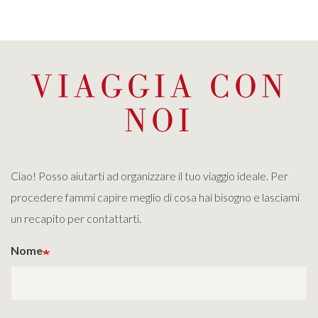
VIAGGIA CON
NOI
Ciao! Posso aiutarti ad organizzare il tuo viaggio ideale. Per
procedere fammi capire meglio di cosa hai bisogno e lasciami
un recapito per contattarti.
Nome