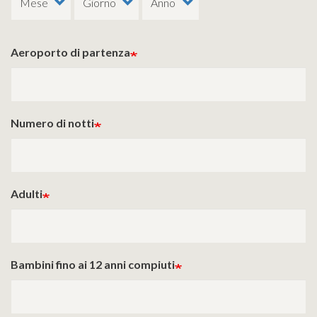
Aeroporto di partenza
Numero di notti
Adulti
Bambini fino ai 12 anni compiuti