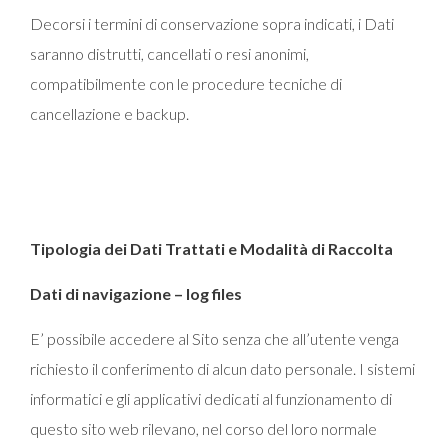
Decorsi i termini di conservazione sopra indicati, i Dati
saranno distrutti, cancellati o resi anonimi,
compatibilmente con le procedure tecniche di
cancellazione e backup.
Tipologia dei Dati Trattati e Modalità di Raccolta
Dati di navigazione – log files
E’ possibile accedere al Sito senza che all’utente venga
richiesto il conferimento di alcun dato personale. I sistemi
informatici e gli applicativi dedicati al funzionamento di
questo sito web rilevano, nel corso del loro normale