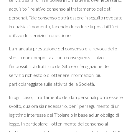
acquisito il relativo consenso al trattamento dei dati
personali. Tale consenso potrà essere in seguito revocato
in qualsiasi momento, facendo decadere la possibilità di
utilizzo del servizio in questione
La mancata prestazione del consenso o la revoca dello
stesso non comporta alcuna conseguenza, salvo
l’impossibilità di utilizzo del Sito e/o l’erogazione del
servizio richiesto o di ottenere informazioni più
particolareggiate sulle attività della Società.
In ogni caso, il trattamento dei dati personali potrà essere
svolto, qualora sia necessario, per il perseguimento di un
legittimo interesse del Titolare o in base ad un obbligo di
legge. In particolare, l’ottenimento del consenso al