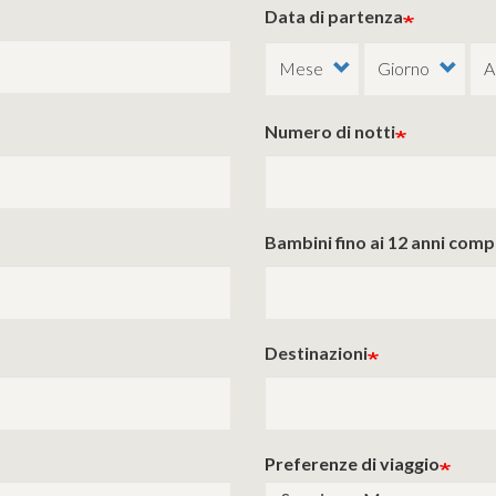
Data di partenza
Numero di notti
Bambini fino ai 12 anni comp
Destinazioni
Preferenze di viaggio