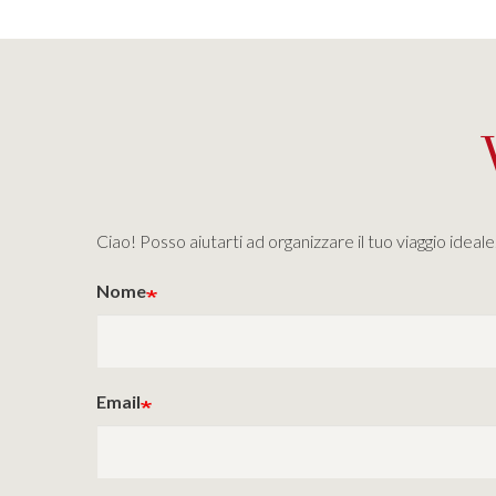
Ciao! Posso aiutarti ad organizzare il tuo viaggio idea
Nome
Email