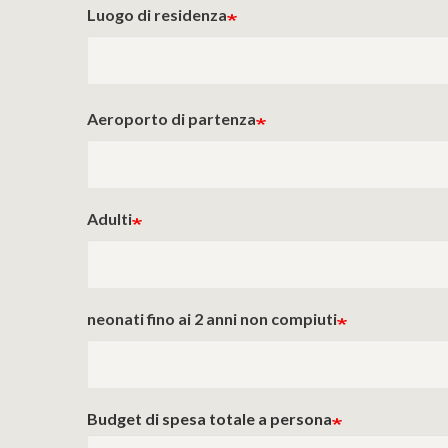
Luogo di residenza
Aeroporto di partenza
Adulti
neonati fino ai 2 anni non compiuti
Budget di spesa totale a persona