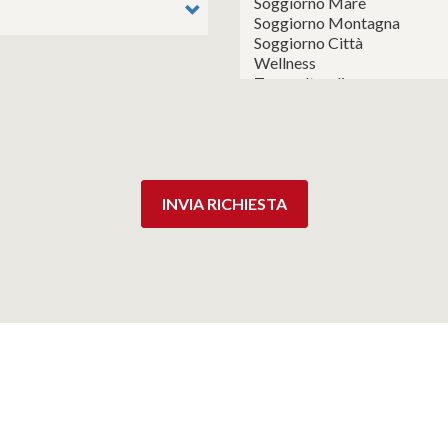
INVIA RICHIESTA