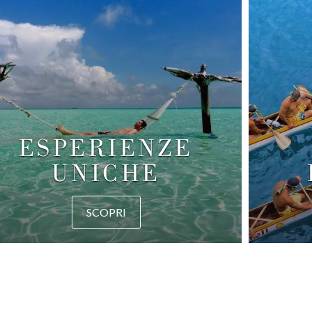
ESPERIENZE
UNICHE
SCOPRI