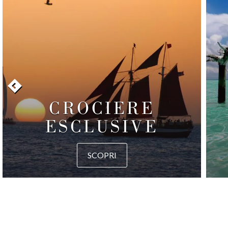
CROCIERE
ESCLUSIVE
SCOPRI