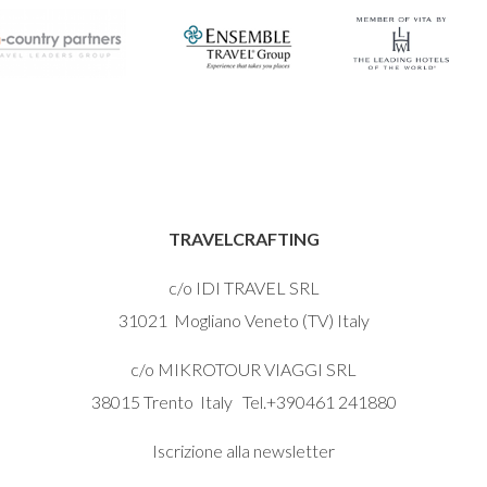
TRAVELCRAFTING
c/o IDI TRAVEL SRL
31021 Mogliano Veneto (TV) Italy
c/o MIKROTOUR VIAGGI SRL
38015 Trento Italy Tel.+390461 241880
Iscrizione alla newsletter