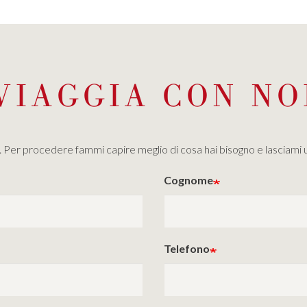
VIAGGIA CON NO
le. Per procedere fammi capire meglio di cosa hai bisogno e lasciami 
Cognome
Telefono