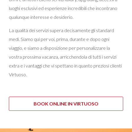
luoghi esclusivi ed esperienze incredibili che incontrano
qualunque interesse e desiderio.
La qualità dei servizi supera decisamente gli standard
medi. Siamo qui per voi, prima, durante e dopo ogni
viaggio, e siamo a disposizione per personalizzare la
vostra prossima vacanza, arricchendola di tutti i servizi
extra e i vantaggi che vi spettano in quanto preziosi clienti
Virtuoso.
BOOK ONLINE IN VIRTUOSO