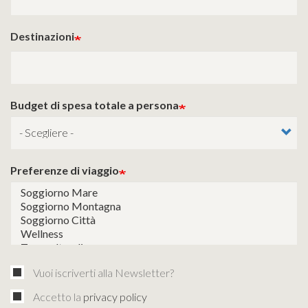
Destinazioni
Budget di spesa totale a persona
Preferenze di viaggio
Vuoi iscriverti alla Newsletter?
Accetto la
privacy policy