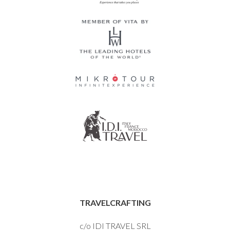
TRAVELCRAFTING
c/o IDI TRAVEL SRL