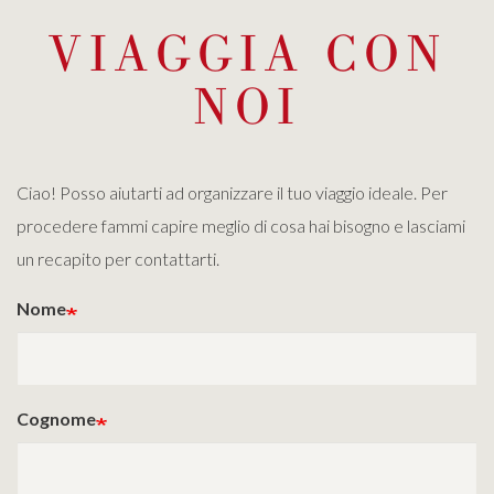
VIAGGIA CON
NOI
Ciao! Posso aiutarti ad organizzare il tuo viaggio ideale. Per
procedere fammi capire meglio di cosa hai bisogno e lasciami
un recapito per contattarti.
Nome
Cognome