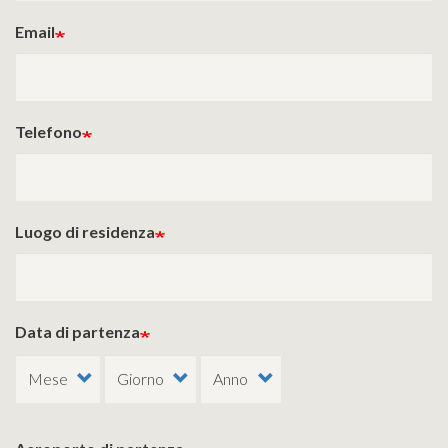
Email
Telefono
Luogo di residenza
Data di partenza