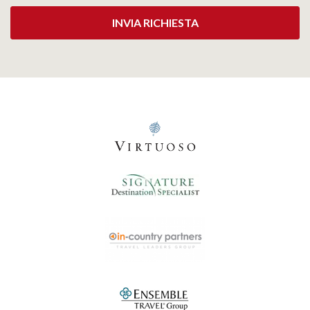
INVIA RICHIESTA