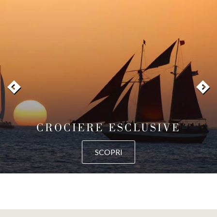
CROCIERE ESCLUSIVE
SCOPRI