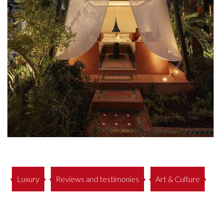
Luxury
Reviews and testimonies
Art & Culture