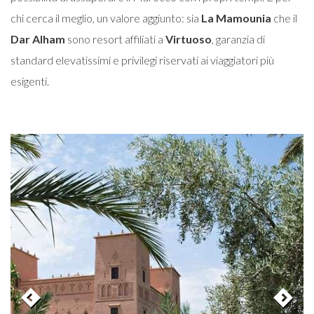
chi cerca il meglio, un valore aggiunto: sia
La Mamounia
che il
Dar Alham
sono resort affiliati a
Virtuoso
, garanzia di
standard elevatissimi e privilegi riservati ai viaggiatori più
esigenti.