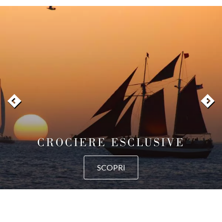
CROCIERE ESCLUSIVE
SCOPRI