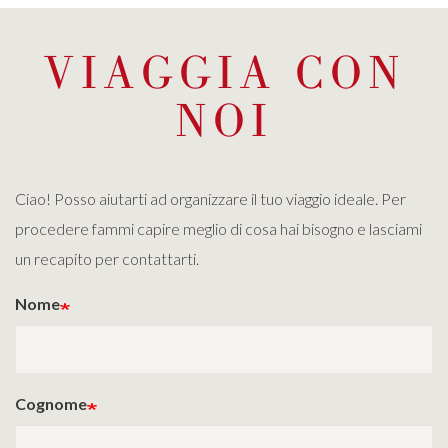
VIAGGIA CON
NOI
Ciao! Posso aiutarti ad organizzare il tuo viaggio ideale. Per
procedere fammi capire meglio di cosa hai bisogno e lasciami
un recapito per contattarti.
Nome
Cognome