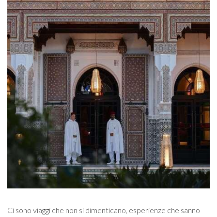
Ci sono viaggi che non si dimenticano, esperienze che sanno