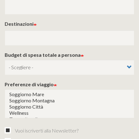
Destinazioni
Budget di spesa totale a persona
Preferenze di viaggio
Vuoi iscriverti alla Newsletter?