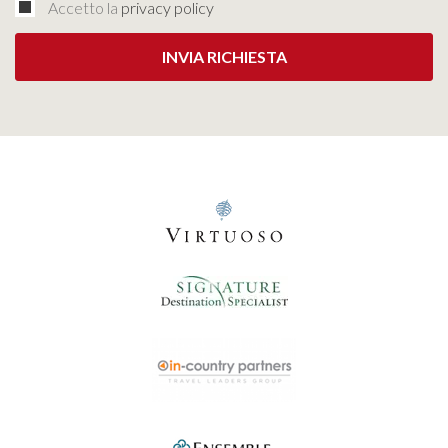
Accetto la
privacy policy
INVIA RICHIESTA