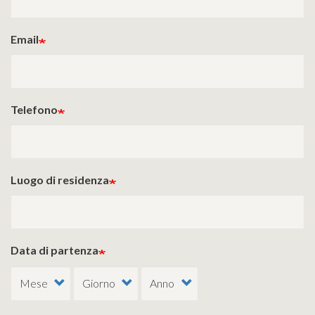
Email
Telefono
Luogo di residenza
Data di partenza