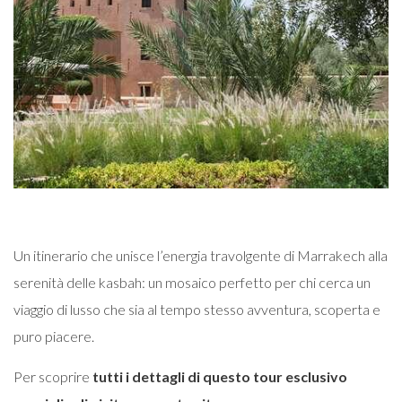
Un itinerario che unisce l’energia travolgente di Marrakech alla
serenità delle kasbah: un mosaico perfetto per chi cerca un
viaggio di lusso che sia al tempo stesso avventura, scoperta e
puro piacere.
Per scoprire
tutti i dettagli di questo tour esclusivo