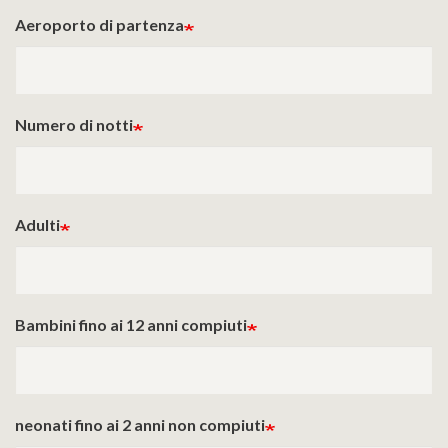
Aeroporto di partenza
Numero di notti
Adulti
Bambini fino ai 12 anni compiuti
neonati fino ai 2 anni non compiuti