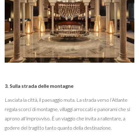
3. Sulla strada delle montagne
Lasciata la città, il paesaggio muta. La strada verso l’Atlante
regala scorci di montagne, villaggi arroccati e panorami che si
aprono all’improvviso. È un viaggio che invita a rallentare, a
godere del tragitto tanto quanto della destinazione.