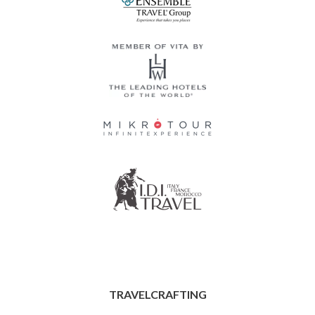
TRAVELCRAFTING