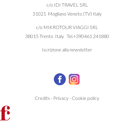
c/o IDI TRAVEL SRL
31021 Mogliano Veneto (TV) Italy
c/o MIKROTOUR VIAGGI SRL
38015 Trento Italy Tel.+390461 241880
Iscrizione alla newsletter
Credits
-
Privacy
-
Cookie policy