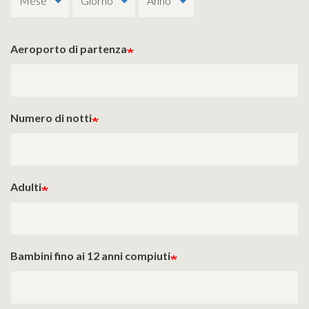
Aeroporto di partenza
Numero di notti
Adulti
Bambini fino ai 12 anni compiuti