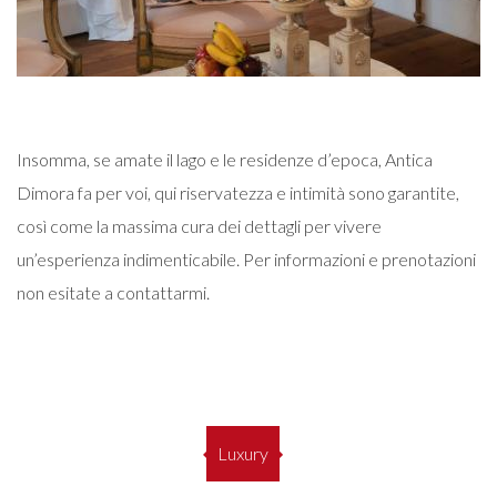
Insomma, se amate il lago e le residenze d’epoca, Antica
Dimora fa per voi, qui riservatezza e intimità sono garantite,
così come la massima cura dei dettagli per vivere
un’esperienza indimenticabile.
Per informazioni e prenotazioni
non esitate a contattarmi.
Luxury