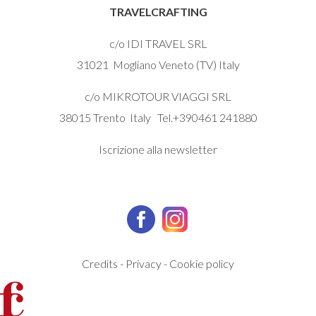
TRAVELCRAFTING
c/o IDI TRAVEL SRL
31021 Mogliano Veneto (TV) Italy
c/o MIKROTOUR VIAGGI SRL
38015 Trento Italy Tel.+390461 241880
Iscrizione alla newsletter
Credits
-
Privacy
-
Cookie policy