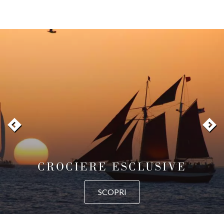
CROCIERE ESCLUSIVE
SCOPRI