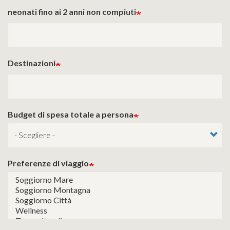
neonati fino ai 2 anni non compiuti
Destinazioni
Budget di spesa totale a persona
Preferenze di viaggio