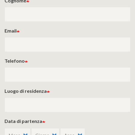
Cognome
Email
Telefono
Luogo di residenza
Data di partenza