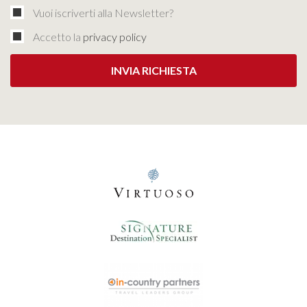
Vuoi iscriverti alla Newsletter?
Accetto la
privacy policy
INVIA RICHIESTA