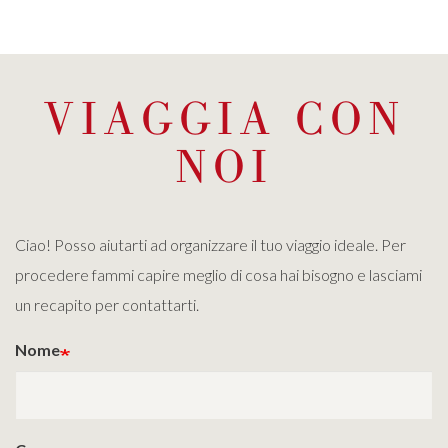
VIAGGIA CON
NOI
Ciao! Posso aiutarti ad organizzare il tuo viaggio ideale. Per
procedere fammi capire meglio di cosa hai bisogno e lasciami
un recapito per contattarti.
Nome