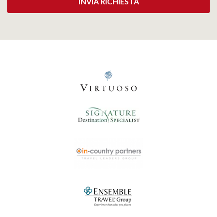
INVIA RICHIESTA