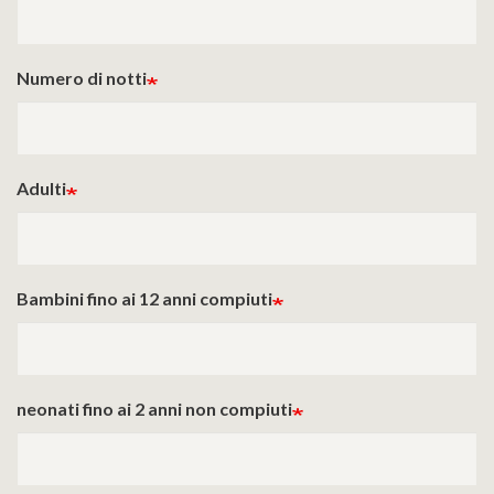
Numero di notti
Adulti
Bambini fino ai 12 anni compiuti
neonati fino ai 2 anni non compiuti