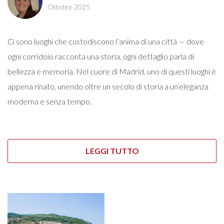
Ottobre 2025
Ci sono luoghi che custodiscono l’anima di una città — dove
ogni corridoio racconta una storia, ogni dettaglio parla di
bellezza e memoria. Nel cuore di Madrid, uno di questi luoghi è
appena rinato, unendo oltre un secolo di storia a un’eleganza
moderna e senza tempo.
LEGGI TUTTO