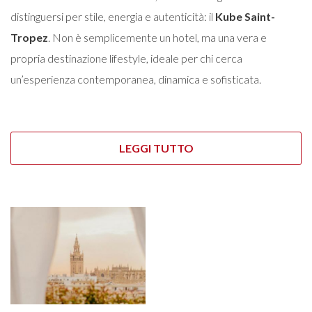
distinguersi per stile, energia e autenticità: il
Kube Saint-
Tropez
. Non è semplicemente un hotel, ma una vera e
propria destinazione lifestyle, ideale per chi cerca
un’esperienza contemporanea, dinamica e sofisticata.
LEGGI TUTTO