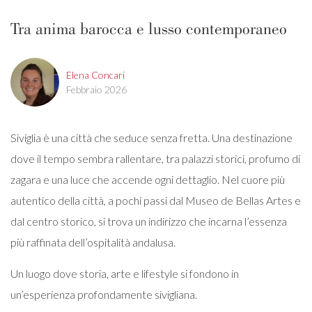
Tra anima barocca e lusso contemporaneo
Elena Concari
Febbraio 2026
Siviglia è una città che seduce senza fretta. Una destinazione
dove il tempo sembra rallentare, tra palazzi storici, profumo di
zagara e una luce che accende ogni dettaglio. Nel cuore più
autentico della città, a pochi passi dal Museo de Bellas Artes e
dal centro storico, si trova un indirizzo che incarna l’essenza
più raffinata dell’ospitalità andalusa.
Un luogo dove storia, arte e lifestyle si fondono in
un’esperienza profondamente sivigliana.