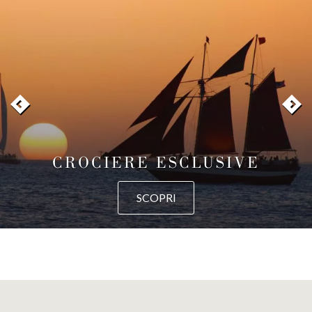
CROCIERE ESCLUSIVE
SCOPRI