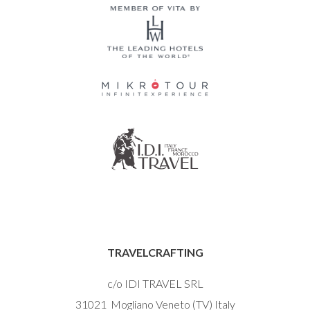
TRAVELCRAFTING
c/o IDI TRAVEL SRL
31021 Mogliano Veneto (TV) Italy