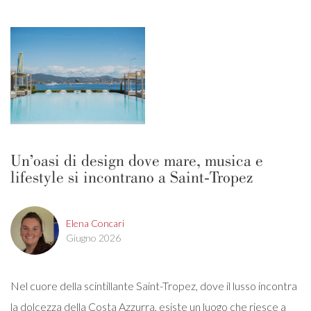
Un’oasi di design dove mare, musica e
lifestyle si incontrano a Saint-Tropez
Elena Concari
Giugno 2026
Nel cuore della scintillante Saint-Tropez, dove il lusso incontra
la dolcezza della Costa Azzurra, esiste un luogo che riesce a