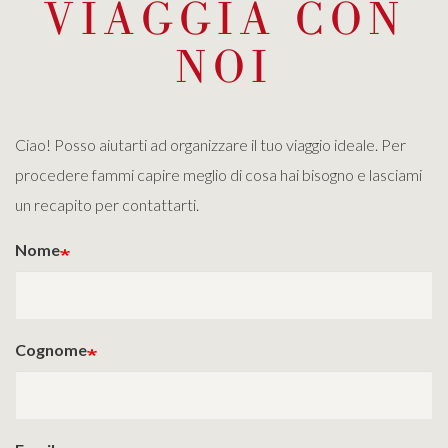
VIAGGIA CON
NOI
Ciao! Posso aiutarti ad organizzare il tuo viaggio ideale. Per
procedere fammi capire meglio di cosa hai bisogno e lasciami
un recapito per contattarti.
Nome
Cognome