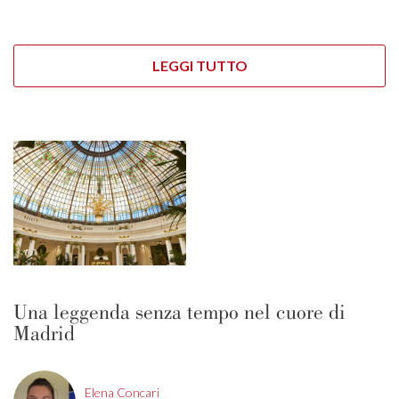
LEGGI TUTTO
Una leggenda senza tempo nel cuore di
Madrid
Elena Concari