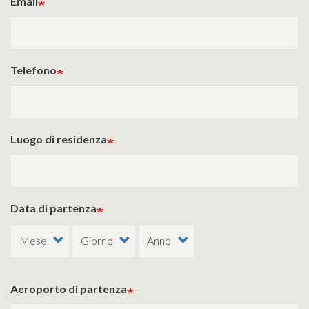
Email
Telefono
Luogo di residenza
Data di partenza
Aeroporto di partenza