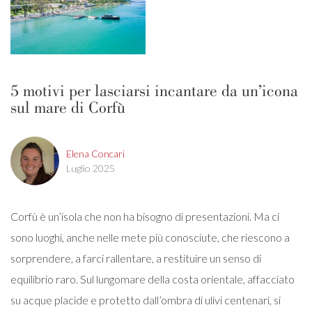
5 motivi per lasciarsi incantare da un’icona
sul mare di Corfù
Elena Concari
Luglio 2025
Corfù è un’isola che non ha bisogno di presentazioni. Ma ci
sono luoghi, anche nelle mete più conosciute, che riescono a
sorprendere, a farci rallentare, a restituire un senso di
equilibrio raro. Sul lungomare della costa orientale, affacciato
su acque placide e protetto dall’ombra di ulivi centenari, si