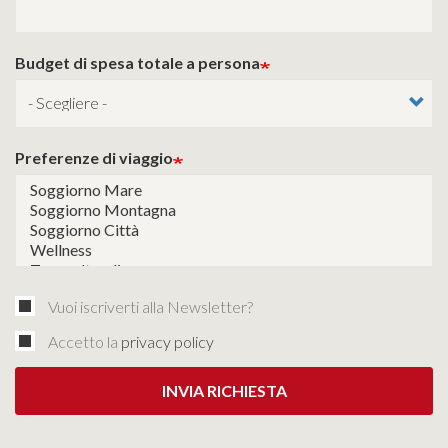
Budget di spesa totale a persona
Preferenze di viaggio
Vuoi iscriverti alla Newsletter?
Accetto la
privacy policy
INVIA RICHIESTA