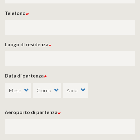
Telefono
Luogo di residenza
Data di partenza
Aeroporto di partenza