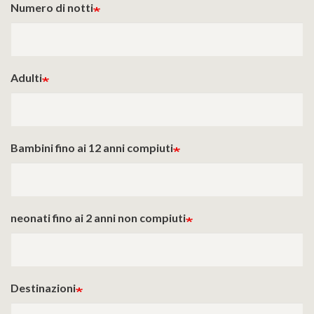
Numero di notti
Adulti
Bambini fino ai 12 anni compiuti
neonati fino ai 2 anni non compiuti
Destinazioni