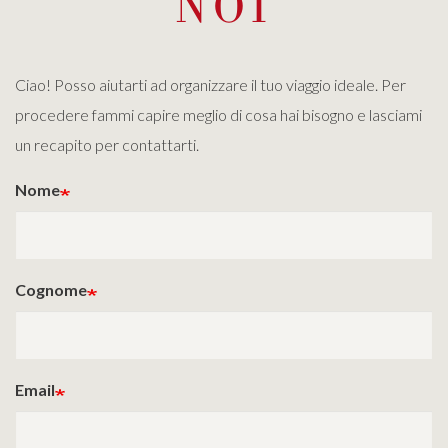
NOI
Ciao! Posso aiutarti ad organizzare il tuo viaggio ideale. Per
procedere fammi capire meglio di cosa hai bisogno e lasciami
un recapito per contattarti.
Nome
Cognome
Email