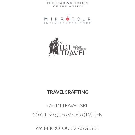
TRAVELCRAFTING
c/o IDI TRAVEL SRL
31021 Mogliano Veneto (TV) Italy
c/o MIKROTOUR VIAGGI SRL