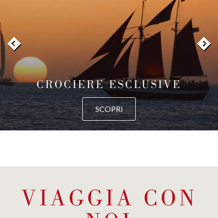
CROCIERE ESCLUSIVE
SCOPRI
VIAGGIA CON