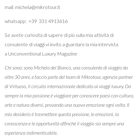
mail: michela@mikrotour.it
whatsapp: +39 331 4913616
Se avete curiosità di sapere di più sulla mia attività di
consulente di viaggi vi invito a guardare la mia intervista
a
Unconventional Luxury Magazine
Chi sono: sono Michela del Bianco, una consulente di viaggio da
oltre 30 anni, e faccio parte del team di Mikrotour, agenzia partner
di Virtuoso, il circuito internazionale dedicato ai viaggi luxury. Da
sempre la mia passione è viaggiare per conoscere paesi con cultura,
arte e natura diversi, provando una nuova emozione ogni volta. Il
mio desiderio è trasmettere questa passione, le emozioni, la
conoscenza e le opportunità affinché il viaggio sia sempre una
esperienza indimenticabile.