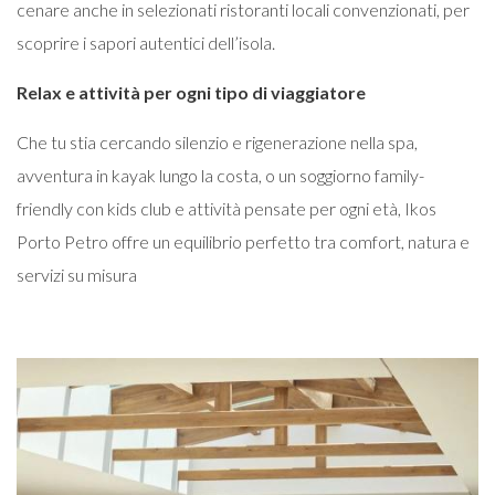
cenare anche in selezionati ristoranti locali convenzionati, per
scoprire i sapori autentici dell’isola.
Relax e attività per ogni tipo di viaggiatore
Che tu stia cercando silenzio e rigenerazione nella spa,
avventura in kayak lungo la costa, o un soggiorno family-
friendly con kids club e attività pensate per ogni età, Ikos
Porto Petro offre un equilibrio perfetto tra comfort, natura e
servizi su misura