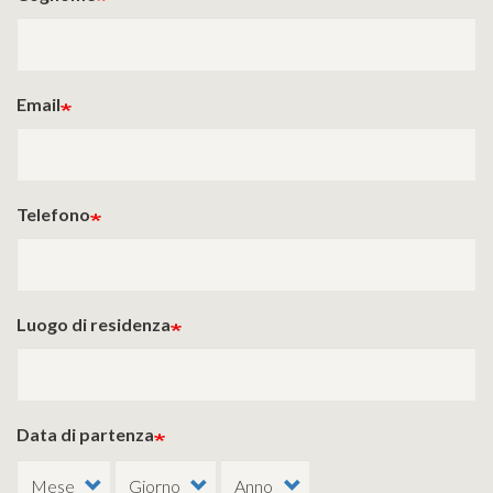
Email
Telefono
Luogo di residenza
Data di partenza