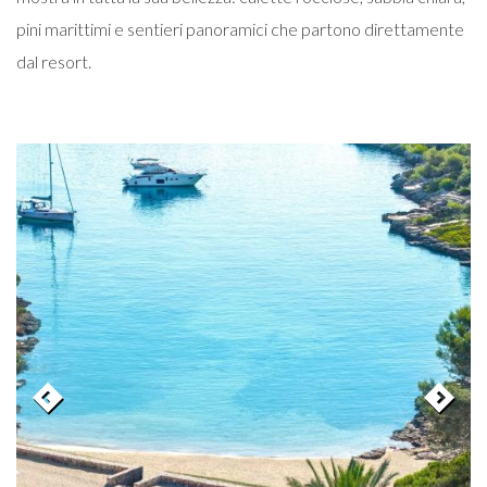
pini marittimi e sentieri panoramici che partono direttamente
dal resort.