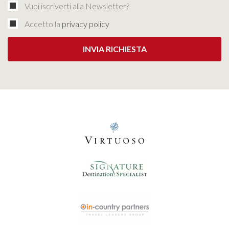
Vuoi iscriverti alla Newsletter?
Accetto la
privacy policy
INVIA RICHIESTA