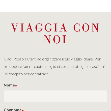
VIAGGIA CON
NOI
Ciao! Posso aiutarti ad organizzare il tuo viaggio ideale. Per
procedere fammi capire meglio di cosa hai bisogno e lasciami
un recapito per contattarti.
Nome
Cognome