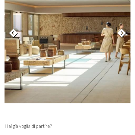
Hai già voglia di partire?