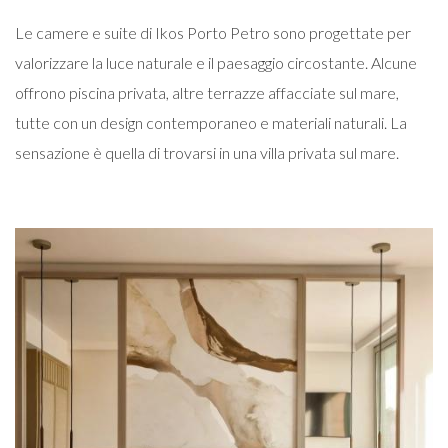
Le camere e suite di Ikos Porto Petro sono progettate per
valorizzare la luce naturale e il paesaggio circostante. Alcune
offrono piscina privata, altre terrazze affacciate sul mare,
tutte con un design contemporaneo e materiali naturali. La
sensazione è quella di trovarsi in una villa privata sul mare.