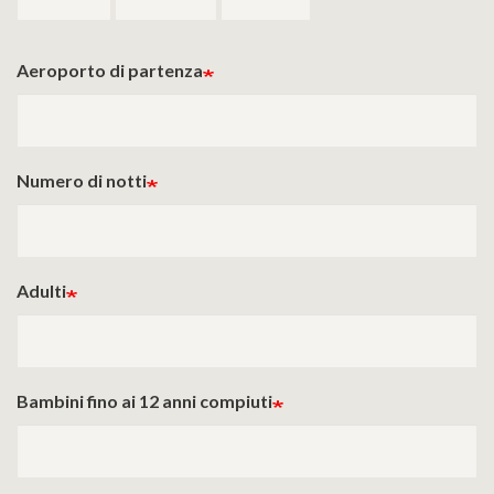
Aeroporto di partenza
Numero di notti
Adulti
Bambini fino ai 12 anni compiuti