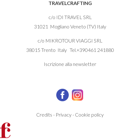
TRAVELCRAFTING
c/o IDI TRAVEL SRL
31021 Mogliano Veneto (TV) Italy
c/o MIKROTOUR VIAGGI SRL
38015 Trento Italy Tel.+390461 241880
Iscrizione alla newsletter
Credits
-
Privacy
-
Cookie policy