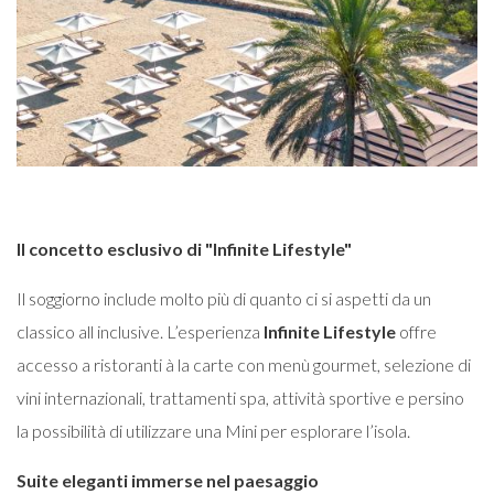
Il concetto esclusivo di "Infinite Lifestyle"
Il soggiorno include molto più di quanto ci si aspetti da un
classico all inclusive. L’esperienza
Infinite Lifestyle
offre
accesso a ristoranti à la carte con menù gourmet, selezione di
vini internazionali, trattamenti spa, attività sportive e persino
la possibilità di utilizzare una Mini per esplorare l’isola.
Suite eleganti immerse nel paesaggio