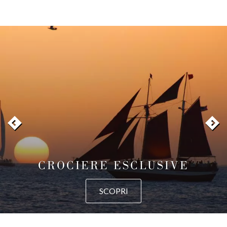
CROCIERE ESCLUSIVE
SCOPRI