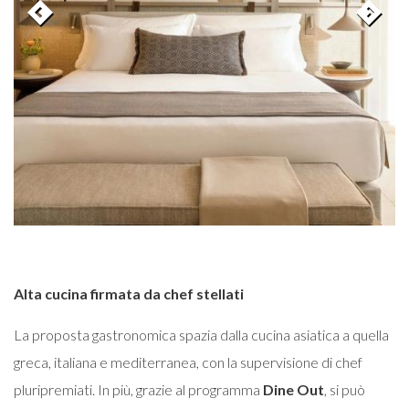
Alta cucina firmata da chef stellati
La proposta gastronomica spazia dalla cucina asiatica a quella
greca, italiana e mediterranea, con la supervisione di chef
pluripremiati. In più, grazie al programma
Dine Out
, si può