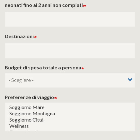
neonati fino ai 2 anni non compiuti
Destinazioni
Budget di spesa totale a persona
Preferenze di viaggio